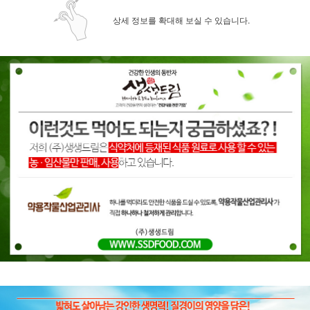
상세 정보를 확대해 보실 수 있습니다.