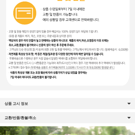
상품 고시 정보
교환/반품/환불/취소