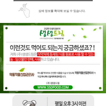
상세 정보를 확대해 보실 수 있습니다.