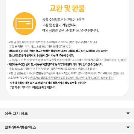
상품 고시 정보
교환/반품/환불/취소