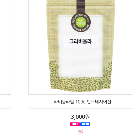
그라비올라잎 100g 인도네시아산
3,000원