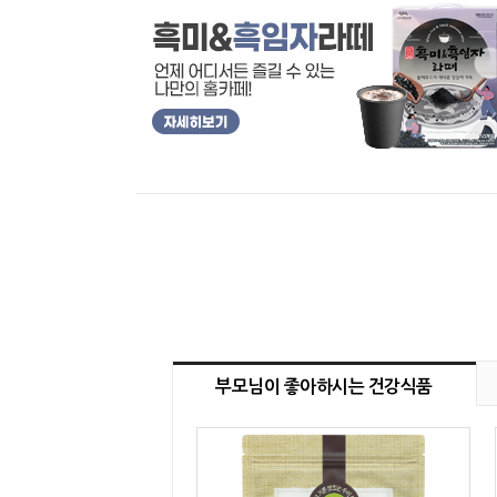
부모님이 좋아하시는 건강식품