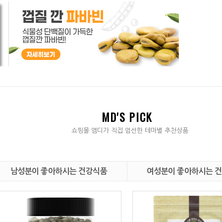
MD'S PICK
쇼핑몰 엠디가 직접 엄선한 테마별 추천상품
남성분이 좋아하시는 건강식품
여성분이 좋아하시는 