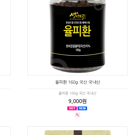
율피환 160g 국산 국내산
율피환 160g 국산 국내산
9,000원