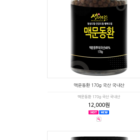
맥문동환 170g 국산 국내산
맥문동환 170g 국산 국내산
12,000원