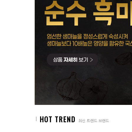
HOT TREND
최신 트렌드 브랜드