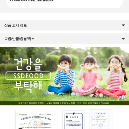
상품 고시 정보
교환/반품/환불/취소