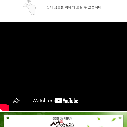
상세 정보를 확대해 보실 수 있습니다.