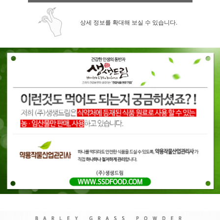
상세 정보를 확대해 보실 수 있습니다.