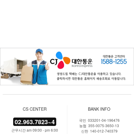
CS CENTER
BANK INFO
02.963.7823~4
국민 033201-04-196476
농협 355-0075-3650-13
근무시간 am 09:00 - pm 6:00
신한 140-012-740379