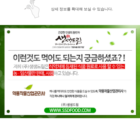
상세 정보를 확대해 보실 수 있습니다.