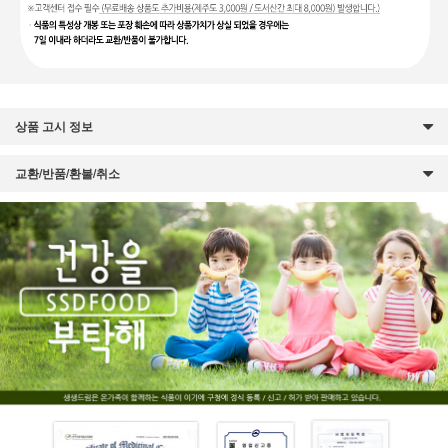
상품 고시 정보
교환/반품/환불/취소